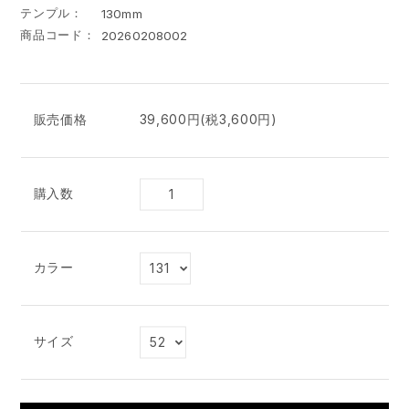
テンプル
130mm
商品コード
20260208002
販売価格
39,600円(税3,600円)
購入数
カラー
サイズ