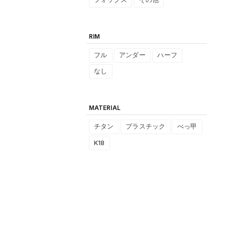
RIM
フル
アンダー
ハーフ
なし
MATERIAL
チタン
プラスチック
べっ甲
K18