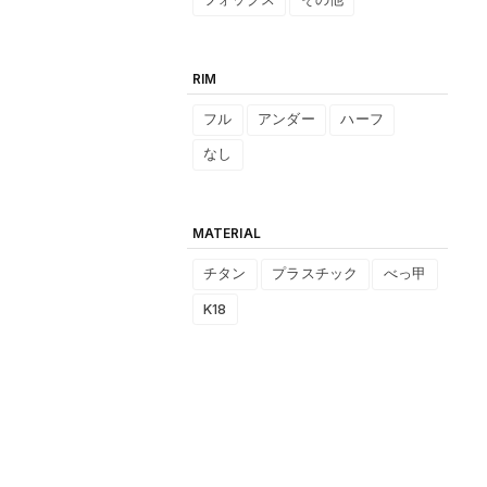
RIM
フル
アンダー
ハーフ
なし
MATERIAL
チタン
プラスチック
べっ甲
K18