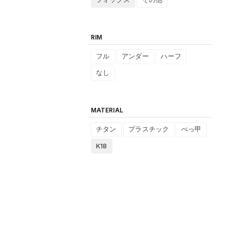
RIM
フル
アンダー
ハーフ
なし
MATERIAL
チタン
プラスチック
べっ甲
K18