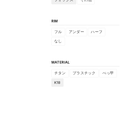
RIM
フル
アンダー
ハーフ
なし
MATERIAL
チタン
プラスチック
べっ甲
K18