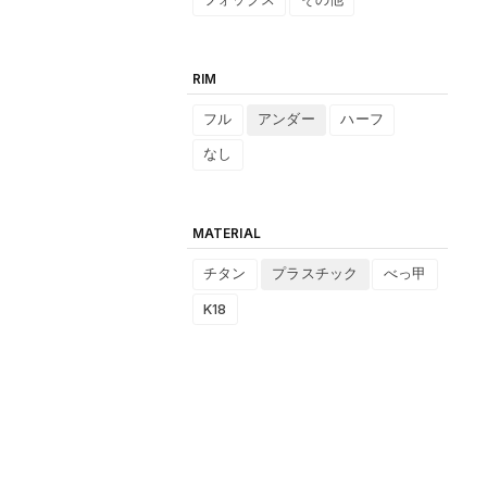
RIM
フル
アンダー
ハーフ
なし
MATERIAL
チタン
プラスチック
べっ甲
K18