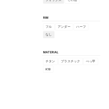
RIM
フル
アンダー
ハーフ
なし
MATERIAL
チタン
プラスチック
べっ甲
K18