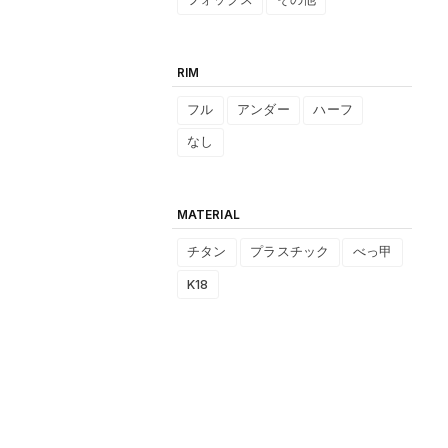
RIM
フル
アンダー
ハーフ
なし
MATERIAL
チタン
プラスチック
べっ甲
K18