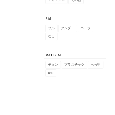
RIM
フル
アンダー
ハーフ
なし
MATERIAL
チタン
プラスチック
べっ甲
K18