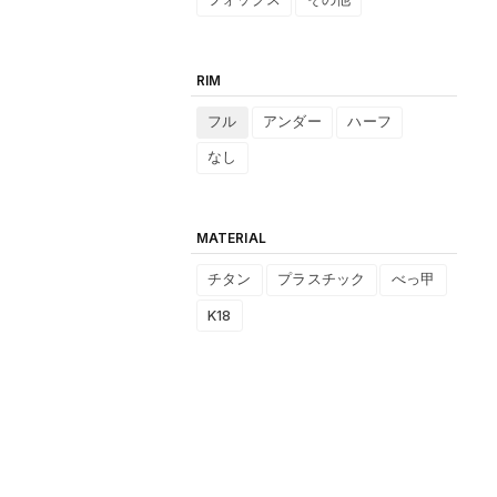
RIM
フル
アンダー
ハーフ
なし
MATERIAL
チタン
プラスチック
べっ甲
K18